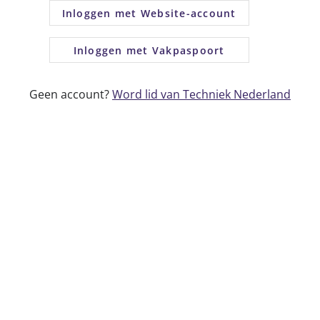
Inloggen met Website-account
Inloggen met Vakpaspoort
Geen account?
Word lid van Techniek Nederland