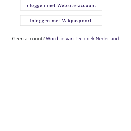
Inloggen met Website-account
Inloggen met Vakpaspoort
Geen account?
Word lid van Techniek Nederland